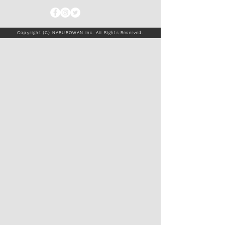
Copyright (C) NARUROWAN Inc. All Rights Reserved.