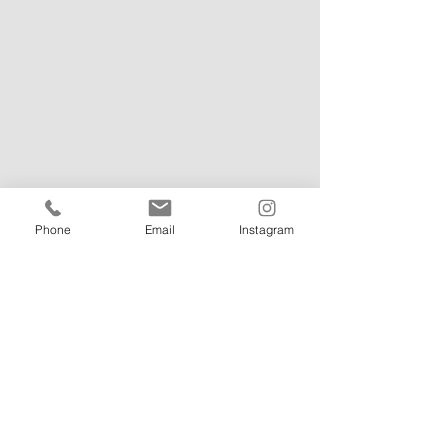
Phone
Email
Instagram