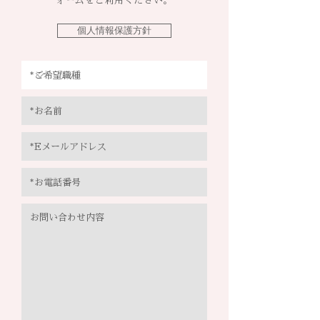
ォームをご利用ください。
個人情報保護方針